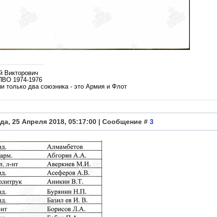
й Викторович
ПВО 1974-1976
и только два союзника - это Армия и Флот
да, 25 Апреля 2018, 05:17:00 | Сообщение #
3