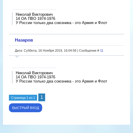
Николай Викторович
14 ОА ПВО 1974-1976
У России только два союзника - это Армия и Флот
Назаров
Дата: Суббота, 16 Ноября 2019, 16:04:58 | Сообщение #
11
Николай Викторович
14 ОА ПВО 1974-1976
У России только два союзника - это Армия и Флот
1
Страница
1
из
1