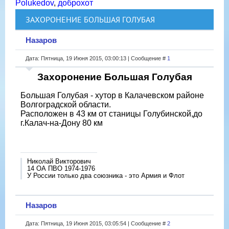
Polukedov
,
доброхот
ЗАХОРОНЕНИЕ БОЛЬШАЯ ГОЛУБАЯ
Назаров
Дата: Пятница, 19 Июня 2015, 03:00:13 | Сообщение #
1
Захоронение Большая Голубая
Большая Голубая - хутор в Калачевском районе
Волгоградской области.
Расположен в 43 км от станицы Голубинской,до
г.Калач-на-Дону 80 км
Николай Викторович
14 ОА ПВО 1974-1976
У России только два союзника - это Армия и Флот
Назаров
Дата: Пятница, 19 Июня 2015, 03:05:54 | Сообщение #
2