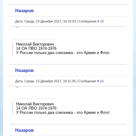
Назаров
Дата: Среда, 13 Декабря 2017, 16:10:53 | Сообщение #
15
Николай Викторович
14 ОА ПВО 1974-1976
У России только два союзника - это Армия и Флот
Назаров
Дата: Среда, 13 Декабря 2017, 16:11:35 | Сообщение #
16
Николай Викторович
14 ОА ПВО 1974-1976
У России только два союзника - это Армия и Флот
Назаров