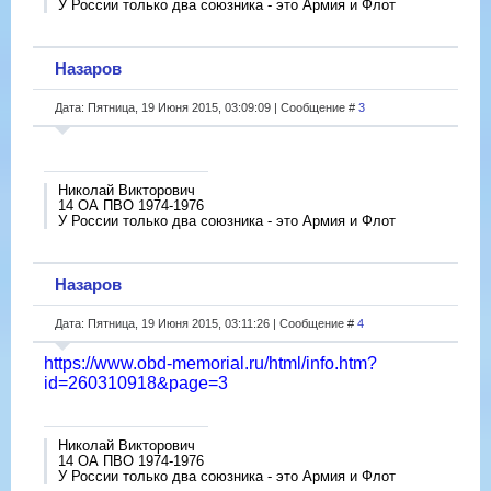
У России только два союзника - это Армия и Флот
Назаров
Дата: Пятница, 19 Июня 2015, 03:09:09 | Сообщение #
3
Николай Викторович
14 ОА ПВО 1974-1976
У России только два союзника - это Армия и Флот
Назаров
Дата: Пятница, 19 Июня 2015, 03:11:26 | Сообщение #
4
https://www.obd-memorial.ru/html/info.htm?
id=260310918&page=3
Николай Викторович
14 ОА ПВО 1974-1976
У России только два союзника - это Армия и Флот