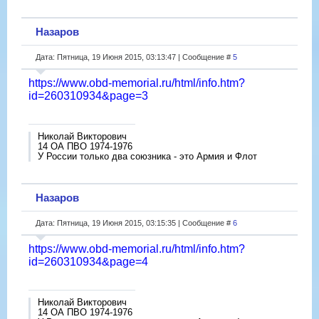
Назаров
Дата: Пятница, 19 Июня 2015, 03:13:47 | Сообщение #
5
https://www.obd-memorial.ru/html/info.htm?
id=260310934&page=3
Николай Викторович
14 ОА ПВО 1974-1976
У России только два союзника - это Армия и Флот
Назаров
Дата: Пятница, 19 Июня 2015, 03:15:35 | Сообщение #
6
https://www.obd-memorial.ru/html/info.htm?
id=260310934&page=4
Николай Викторович
14 ОА ПВО 1974-1976