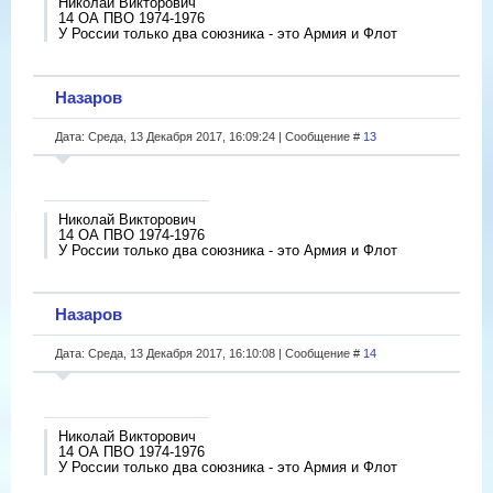
Николай Викторович
14 ОА ПВО 1974-1976
У России только два союзника - это Армия и Флот
Назаров
Дата: Среда, 13 Декабря 2017, 16:09:24 | Сообщение #
13
Николай Викторович
14 ОА ПВО 1974-1976
У России только два союзника - это Армия и Флот
Назаров
Дата: Среда, 13 Декабря 2017, 16:10:08 | Сообщение #
14
Николай Викторович
14 ОА ПВО 1974-1976
У России только два союзника - это Армия и Флот