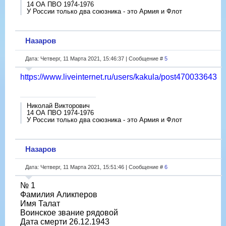
14 ОА ПВО 1974-1976
У России только два союзника - это Армия и Флот
Назаров
Дата: Четверг, 11 Марта 2021, 15:46:37 | Сообщение #
5
https://www.liveinternet.ru/users/kakula/post470033643
Николай Викторович
14 ОА ПВО 1974-1976
У России только два союзника - это Армия и Флот
Назаров
Дата: Четверг, 11 Марта 2021, 15:51:46 | Сообщение #
6
№ 1
Фамилия Аликперов
Имя Талат
Воинское звание рядовой
Дата смерти 26.12.1943