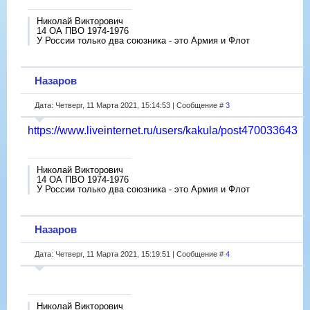
Николай Викторович
14 ОА ПВО 1974-1976
У России только два союзника - это Армия и Флот
Назаров
Дата: Четверг, 11 Марта 2021, 15:14:53 | Сообщение #
3
https://www.liveinternet.ru/users/kakula/post470033643
Николай Викторович
14 ОА ПВО 1974-1976
У России только два союзника - это Армия и Флот
Назаров
Дата: Четверг, 11 Марта 2021, 15:19:51 | Сообщение #
4
Николай Викторович