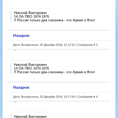
Николай Викторович
14 ОА ПВО 1974-1976
У России только два союзника - это Армия и Флот
Назаров
Дата: Воскресенье, 02 Декабря 2018, 15:12:52 | Сообщение #
3
Николай Викторович
14 ОА ПВО 1974-1976
У России только два союзника - это Армия и Флот
Назаров
Дата: Воскресенье, 02 Декабря 2018, 15:17:04 | Сообщение #
4
Николай Викторович