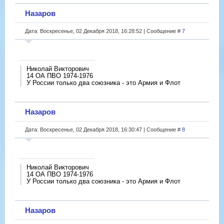
Назаров
Дата: Воскресенье, 02 Декабря 2018, 16:28:52 | Сообщение #
7
Николай Викторович
14 ОА ПВО 1974-1976
У России только два союзника - это Армия и Флот
Назаров
Дата: Воскресенье, 02 Декабря 2018, 16:30:47 | Сообщение #
8
Николай Викторович
14 ОА ПВО 1974-1976
У России только два союзника - это Армия и Флот
Назаров