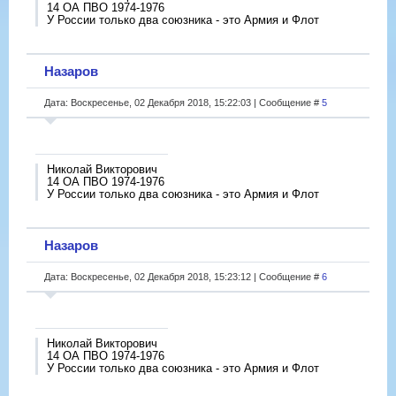
14 ОА ПВО 1974-1976
У России только два союзника - это Армия и Флот
Назаров
Дата: Воскресенье, 02 Декабря 2018, 15:22:03 | Сообщение #
5
Николай Викторович
14 ОА ПВО 1974-1976
У России только два союзника - это Армия и Флот
Назаров
Дата: Воскресенье, 02 Декабря 2018, 15:23:12 | Сообщение #
6
Николай Викторович
14 ОА ПВО 1974-1976
У России только два союзника - это Армия и Флот