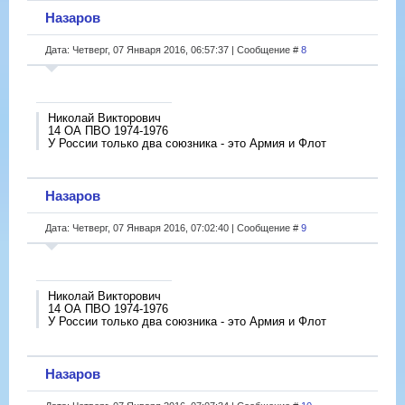
Назаров
Дата: Четверг, 07 Января 2016, 06:57:37 | Сообщение #
8
Николай Викторович
14 ОА ПВО 1974-1976
У России только два союзника - это Армия и Флот
Назаров
Дата: Четверг, 07 Января 2016, 07:02:40 | Сообщение #
9
Николай Викторович
14 ОА ПВО 1974-1976
У России только два союзника - это Армия и Флот
Назаров