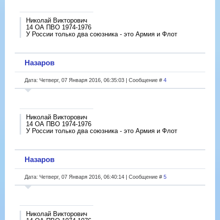
Николай Викторович
14 ОА ПВО 1974-1976
У России только два союзника - это Армия и Флот
Назаров
Дата: Четверг, 07 Января 2016, 06:35:03 | Сообщение #
4
Николай Викторович
14 ОА ПВО 1974-1976
У России только два союзника - это Армия и Флот
Назаров
Дата: Четверг, 07 Января 2016, 06:40:14 | Сообщение #
5
Николай Викторович