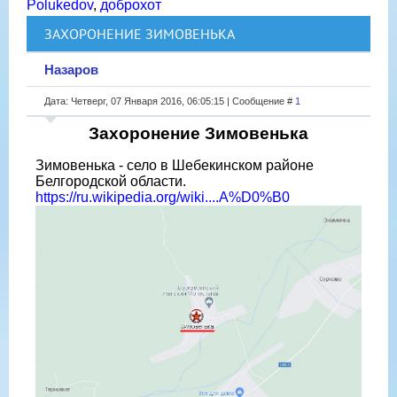
Polukedov
,
доброхот
ЗАХОРОНЕНИЕ ЗИМОВЕНЬКА
Назаров
Дата: Четверг, 07 Января 2016, 06:05:15 | Сообщение #
1
Захоронение Зимовенька
Зимовенька - село в Шебекинском районе
Белгородской области.
https://ru.wikipedia.org/wiki....A%D0%B0