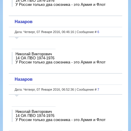
14 ОА ПВО 1974-1976
У России только два союзника - это Армия и Флот
Назаров
Дата: Четверг, 07 Января 2016, 06:46:16 | Сообщение #
6
Николай Викторович
14 ОА ПВО 1974-1976
У России только два союзника - это Армия и Флот
Назаров
Дата: Четверг, 07 Января 2016, 06:52:36 | Сообщение #
7
Николай Викторович
14 ОА ПВО 1974-1976
У России только два союзника - это Армия и Флот