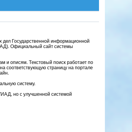
х дел Государственной информационной
ИАД). Официальный сайт системы
м и описям. Текстовый поиск работает по
 на соответствующую страницу на портале
айн.
альную систему.
УИАД, но с улучшенной системой