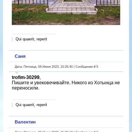
Qui quaerit, reperit
Саня
Дата: Пятница, 09 Июня 2023, 15:26:40 | Сообщение #
5
trofim-30299
,
Пишите и увековечивайте. Никого из Хотынца не
переносили.
Qui quaerit, reperit
Валентин