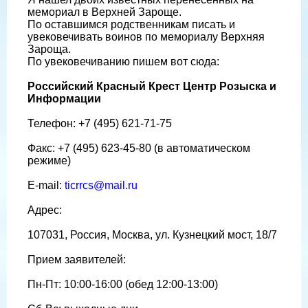
мемориал в Верхней Зароще.
По оставшимся родственникам писать и
увековечивать воинов по мемориалу Верхняя
Зароща.
По увековечиванию пишем вот сюда:
Российский Красный Крест Центр Розыска и
Информации
Телефон: +7 (495) 621-71-75
Факс: +7 (495) 623-45-80 (в автоматическом
режиме)
E-mail:
ticrrcs@mail.ru
Адрес:
107031, Россия, Москва, ул. Кузнецкий мост, 18/7
Прием заявителей:
Пн-Пт: 10:00-16:00 (обед 12:00-13:00)