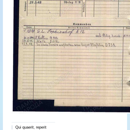
Qui quaerit, reperit