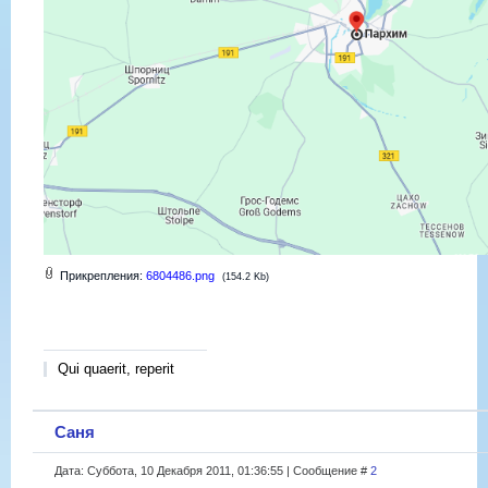
Прикрепления:
6804486.png
(154.2 Kb)
Qui quaerit, reperit
Саня
Дата: Суббота, 10 Декабря 2011, 01:36:55 | Сообщение #
2