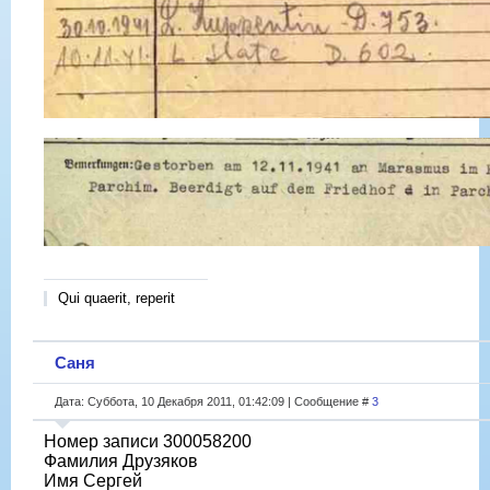
Qui quaerit, reperit
Саня
Дата: Суббота, 10 Декабря 2011, 01:42:09 | Сообщение #
3
Номер записи 300058200
Фамилия Друзяков
Имя Сергей