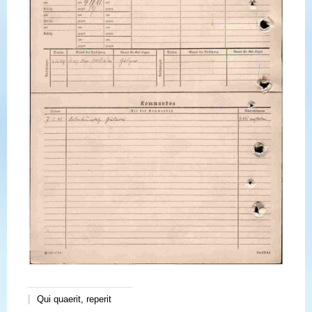
Qui quaerit, reperit