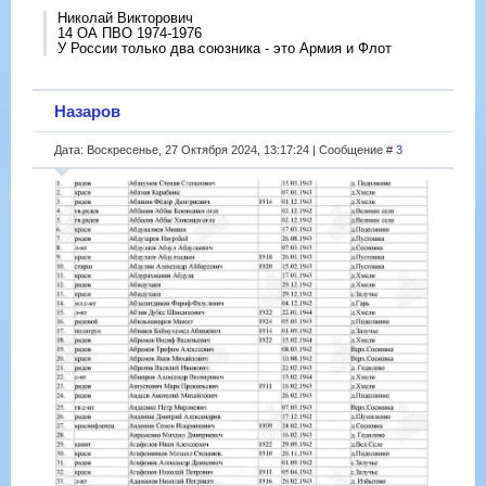
Николай Викторович
14 ОА ПВО 1974-1976
У России только два союзника - это Армия и Флот
Назаров
Дата: Воскресенье, 27 Октября 2024, 13:17:24 | Сообщение #
3