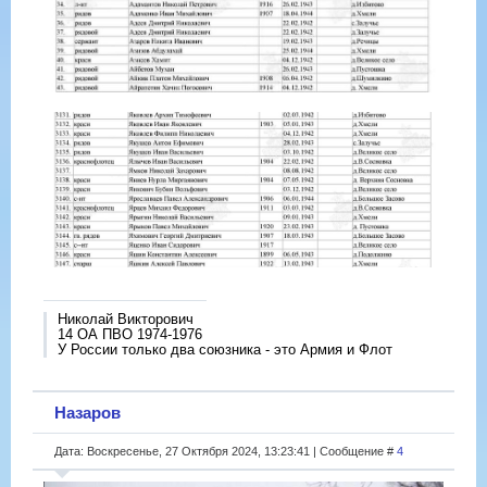
Николай Викторович
14 ОА ПВО 1974-1976
У России только два союзника - это Армия и Флот
Назаров
Дата: Воскресенье, 27 Октября 2024, 13:23:41 | Сообщение #
4