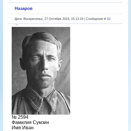
Назаров
Дата: Воскресенье, 27 Октября 2024, 15:13:19 | Сообщение #
10
№ 2594
Фамилия Сумзин
Имя Иван