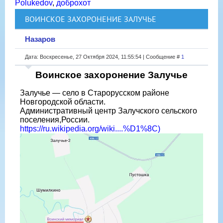
Polukedov
,
доброхот
ВОИНСКОЕ ЗАХОРОНЕНИЕ ЗАЛУЧЬЕ
Назаров
Дата: Воскресенье, 27 Октября 2024, 11:55:54 | Сообщение #
1
Воинское захоронение Залучье
Залучье — село в Старорусском районе
Новгородской области.
Административный центр Залучского сельского
поселения,России.
https://ru.wikipedia.org/wiki....%D1%8C)