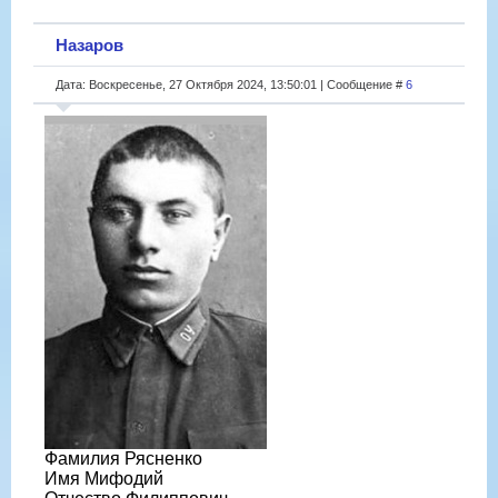
Назаров
Дата: Воскресенье, 27 Октября 2024, 13:50:01 | Сообщение #
6
Фамилия Рясненко
Имя Мифодий