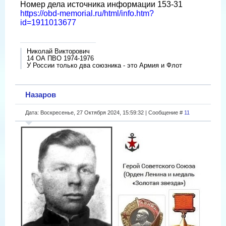
Номер дела источника информации 153-31
https://obd-memorial.ru/html/info.htm?
id=1911013677
Николай Викторович
14 ОА ПВО 1974-1976
У России только два союзника - это Армия и Флот
Назаров
Дата: Воскресенье, 27 Октября 2024, 15:59:32 | Сообщение #
11