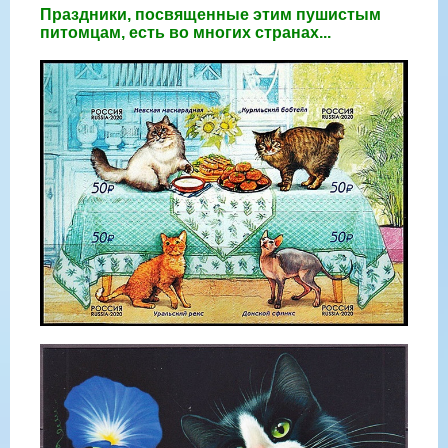
Праздники, посвященные этим пушистым
питомцам, есть во многих странах...