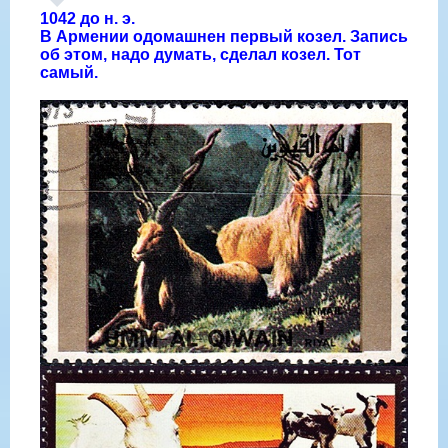
1042 до н. э.
В Армении одомашнен первый козел. Запись
об этом, надо думать, сделал козел. Тот
самый.