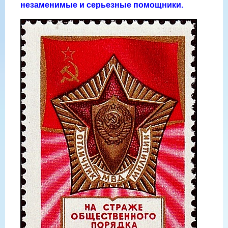
незаменимые и серьезные помощники.