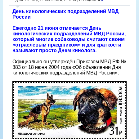
День кинологических подразделений МВД
России
Ежегодно 21 июня отмечается День
кинологических подразделений МВД России,
который многие собаководы считают своим
«отраслевым праздником» и для краткости
называют просто Днем кинолога.
Официально он утверждён Приказом МВД РФ №
383 от 18 июня 2004 года «Об объявлении Дня
кинологических подразделений МВД России».