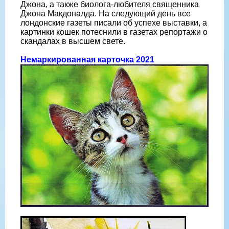
Джона, а также биолога-любителя священника
Джона Макдоналда. На следующий день все
лондонские газеты писали об успехе выставки, а
картинки кошек потеснили в газетах репортажи о
скандалах в высшем свете.
Немаркированная карточка 2021