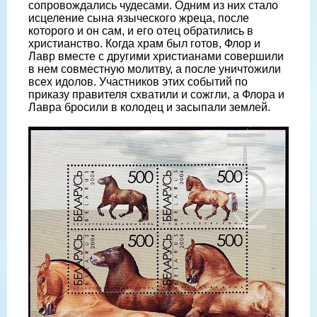
сопровождались чудесами. Одним из них стало
исцеление сына языческого жреца, после
которого и он сам, и его отец обратились в
христианство. Когда храм был готов, Флор и
Лавр вместе с другими христианами совершили
в нем совместную молитву, а после уничтожили
всех идолов. Участников этих событий по
приказу правителя схватили и сожгли, а Флора и
Лавра бросили в колодец и засыпали землей.