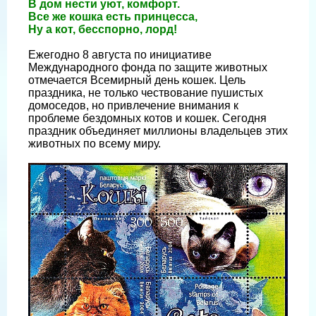
В дом нести уют, комфорт.
Все же кошка есть принцесса,
Ну а кот, бесспорно, лорд!
Ежегодно 8 августа по инициативе
Международного фонда по защите животных
отмечается Всемирный день кошек. Цель
праздника, не только чествование пушистых
домоседов, но привлечение внимания к
проблеме бездомных котов и кошек. Сегодня
праздник объединяет миллионы владельцев этих
животных по всему миру.