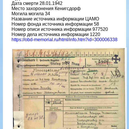
Дата смерти 28.01.1942
Место захоронения Кенигсдорф
Могила могила 34
Название источника информации ЦАМО
Номер фонда источника информации 58
Номер описи источника информации 977520
Номер дела источника информации 1220
https://obd-memorial.ru/html/info.htm?id=300006338