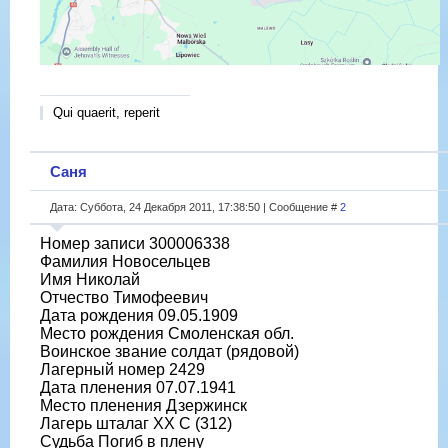
Qui quaerit, reperit
Саня
Дата: Суббота, 24 Декабря 2011, 17:38:50 | Сообщение #
2
Номер записи 300006338
Фамилия Новосельцев
Имя Николай
Отчество Тимофеевич
Дата рождения 09.05.1909
Место рождения Смоленская обл.
Воинское звание солдат (рядовой)
Лагерный номер 2429
Дата пленения 07.07.1941
Место пленения Дзержинск
Лагерь шталаг XX C (312)
Судьба Погиб в плену