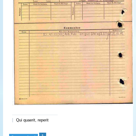
Qui quaerit, reperit