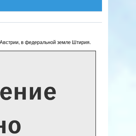
 Австрии, в федеральной земле Штирия.