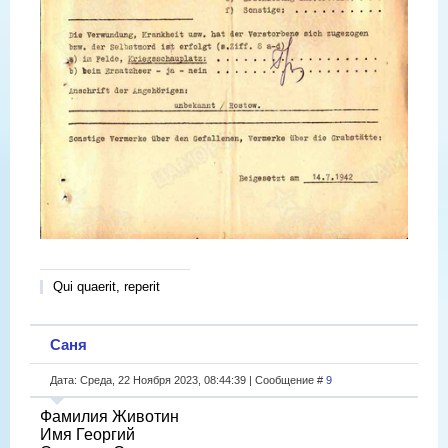
Qui quaerit, reperit
Саня
Дата: Среда, 22 Ноября 2023, 08:44:39 | Сообщение #
9
Фамилия Животин
Имя Георгий