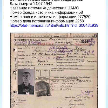
Дата смерти 14.07.1942
Название источника донесения ЦАМО
Номер фонда источника информации 58
Номер описи источника информации 977520
Номер дела источника информации 2958
https://obd-memorial.ru/html/info.htm?id=300481939