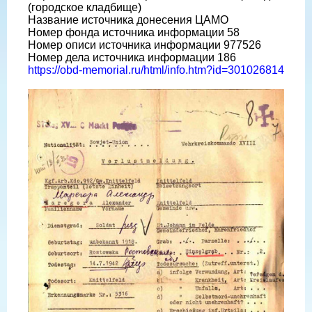
(городское кладбище)
Название источника донесения ЦАМО
Номер фонда источника информации 58
Номер описи источника информации 977526
Номер дела источника информации 186
https://obd-memorial.ru/html/info.htm?id=301026814