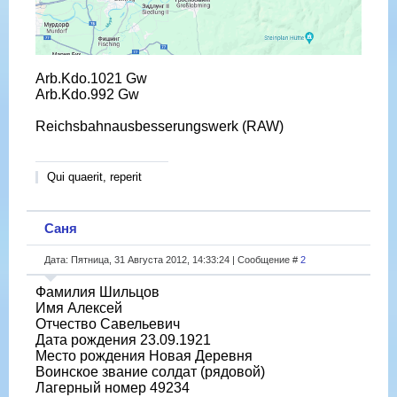
Arb.Kdo.1021 Gw
Arb.Kdo.992 Gw
Reichsbahnausbesserungswerk (RAW)
Qui quaerit, reperit
Саня
Дата: Пятница, 31 Августа 2012, 14:33:24 | Сообщение #
2
Фамилия Шильцов
Имя Алексей
Отчество Савельевич
Дата рождения 23.09.1921
Место рождения Новая Деревня
Воинское звание солдат (рядовой)
Лагерный номер 49234