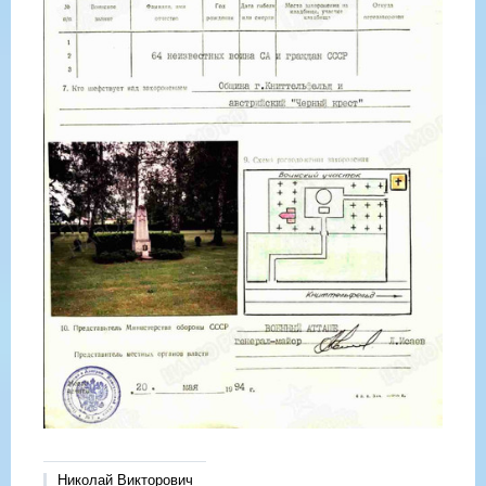
Николай Викторович