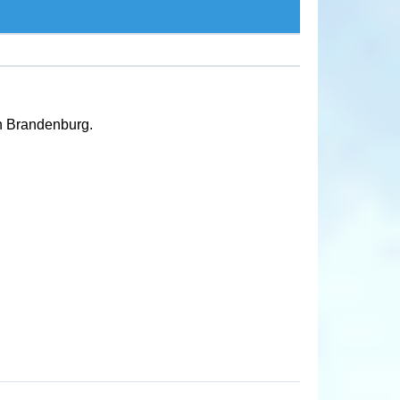
 in Brandenburg.