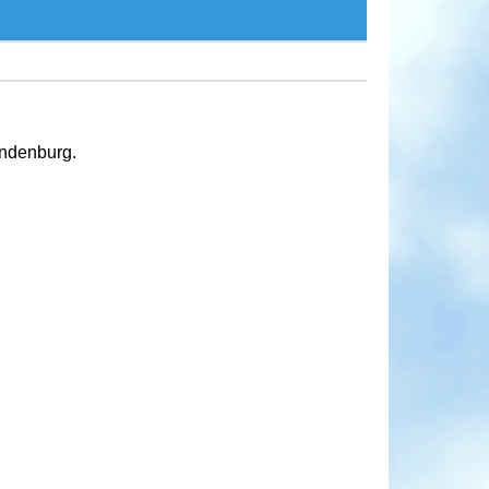
andenburg.