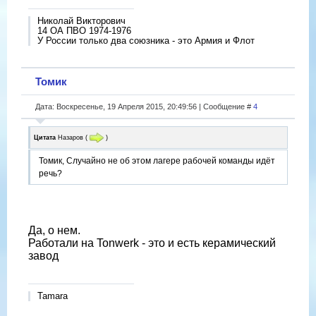
Николай Викторович
14 ОА ПВО 1974-1976
У России только два союзника - это Армия и Флот
Томик
Дата: Воскресенье, 19 Апреля 2015, 20:49:56 | Сообщение #
4
Цитата
Назаров
(
)
Томик, Случайно не об этом лагере рабочей команды идёт
речь?
Да, о нем.
Работали на Tonwerk - это и есть керамический
завод
Tamara