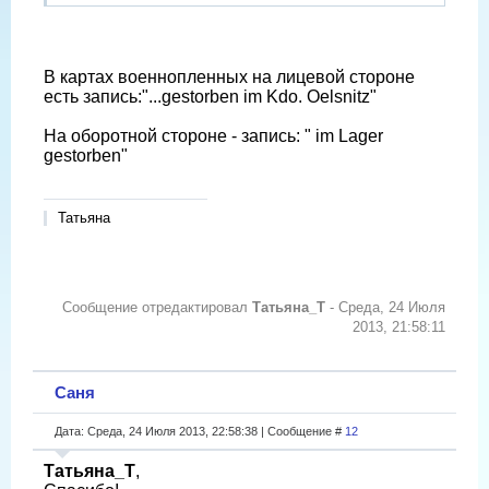
В картах военнопленных на лицевой стороне
есть запись:"...gestorben im Kdo. Oelsnitz"
На оборотной стороне - запись: " im Lager
gestorben"
Татьяна
Сообщение отредактировал
Татьяна_Т
-
Среда, 24 Июля
2013, 21:58:11
Саня
Дата: Среда, 24 Июля 2013, 22:58:38 | Сообщение #
12
Татьяна_Т
,