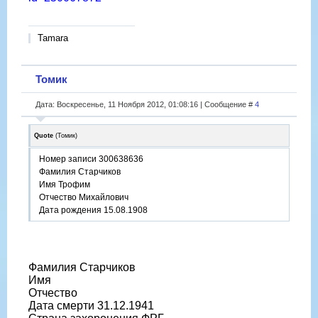
Tamara
Томик
Дата: Воскресенье, 11 Ноября 2012, 01:08:16 | Сообщение #
4
Quote
(
Томик
)
Номер записи 300638636
Фамилия Старчиков
Имя Трофим
Отчество Михайлович
Дата рождения 15.08.1908
Фамилия Старчиков
Имя
Отчество
Дата смерти 31.12.1941