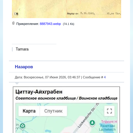
Прикрепления:
8887943.webp
(74.1 Kb)
Tamara
Назаров
Дата: Воскресенье, 07 Июня 2026, 03:46:37 | Сообщение #
4