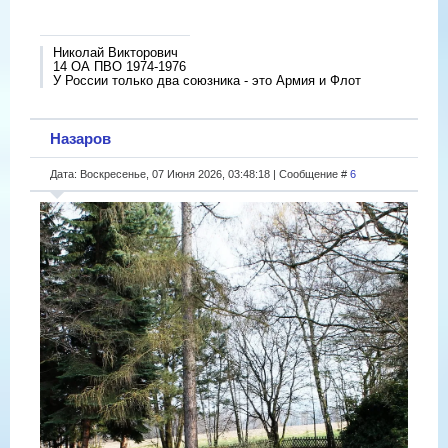
Николай Викторович
14 ОА ПВО 1974-1976
У России только два союзника - это Армия и Флот
Назаров
Дата: Воскресенье, 07 Июня 2026, 03:48:18 | Сообщение #
6