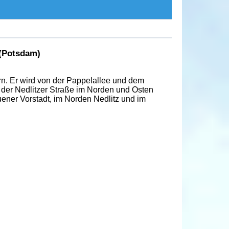
(Potsdam)
rn. Er wird von der Pappelallee und dem
der Nedlitzer Straße im Norden und Osten
uener Vorstadt, im Norden Nedlitz und im