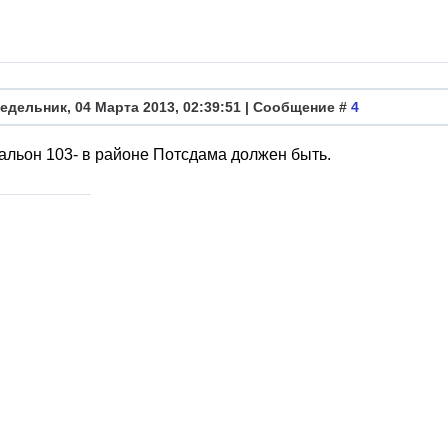
едельник, 04 Марта 2013, 02:39:51 | Сообщение #
4
альон 103- в районе Потсдама должен быть.