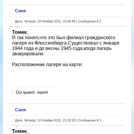
Саня
Дата: Четверг, 10 Ноября 2011, 23:04:48 | Сообщение #
2
Томик
,
Я так понял,что это был филиал гражданского
лагеря из Флоссенбюрга.Существовал с января
1944 года и до весны 1945 года,когда лагерь
эвакуировали.
Расположение лагеря на карте:
Qui quaerit, reperit
Саня
Дата: Четверг, 10 Ноября 2011, 23:18:20 | Сообщение #
3
Томик
,