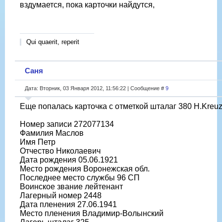
вздумается, пока карточки найдутся,
Qui quaerit, reperit
Саня
Дата: Вторник, 03 Января 2012, 11:56:22 | Сообщение #
9
Еще попалась карточка с отметкой шталаг 380 H.Kreu
Номер записи 272077134
Фамилия Маслов
Имя Петр
Отчество Николаевич
Дата рождения 05.06.1921
Место рождения Воронежская обл.
Последнее место службы 96 СП
Воинское звание лейтенант
Лагерный номер 2448
Дата пленения 27.06.1941
Место пленения Владимир-Волынский