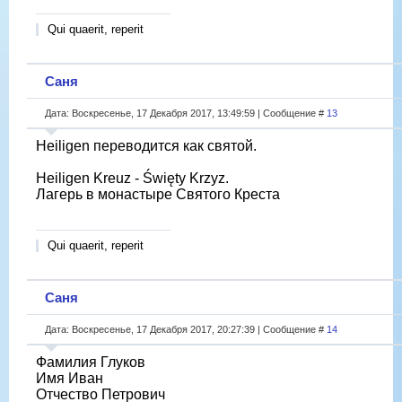
Qui quaerit, reperit
Саня
Дата: Воскресенье, 17 Декабря 2017, 13:49:59 | Сообщение #
13
Heiligen переводится как святой.
Heiligen Kreuz - Święty Krzyz.
Лагерь в монастыре Святого Креста
Qui quaerit, reperit
Саня
Дата: Воскресенье, 17 Декабря 2017, 20:27:39 | Сообщение #
14
Фамилия Глуков
Имя Иван
Отчество Петрович