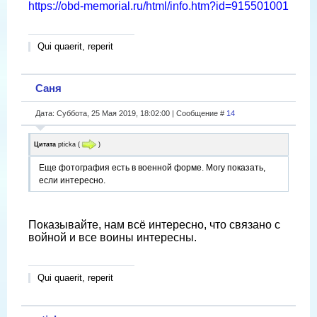
https://obd-memorial.ru/html/info.htm?id=915501001
Qui quaerit, reperit
Саня
Дата: Суббота, 25 Мая 2019, 18:02:00 | Сообщение #
14
Цитата
pticka
(
)
Еще фотография есть в военной форме. Могу показать,
если интересно.
Показывайте, нам всё интересно, что связано с
войной и все воины интересны.
Qui quaerit, reperit