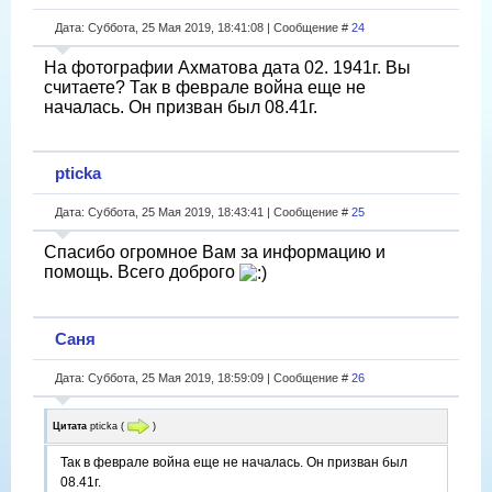
Дата: Суббота, 25 Мая 2019, 18:41:08 | Сообщение #
24
На фотографии Ахматова дата 02. 1941г. Вы
считаете? Так в феврале война еще не
началась. Он призван был 08.41г.
pticka
Дата: Суббота, 25 Мая 2019, 18:43:41 | Сообщение #
25
Спасибо огромное Вам за информацию и
помощь. Всего доброго
Саня
Дата: Суббота, 25 Мая 2019, 18:59:09 | Сообщение #
26
Цитата
pticka
(
)
Так в феврале война еще не началась. Он призван был
08.41г.