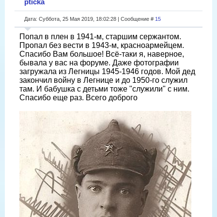
pticka
Дата: Суббота, 25 Мая 2019, 18:02:28 | Сообщение #
15
Попал в плен в 1941-м, старшим сержантом.
Пропал без вести в 1943-м, красноармейцем.
Спасибо Вам большое! Всё-таки я, наверное,
бывала у вас на форуме. Даже фотографии
загружала из Легницы 1945-1946 годов. Мой дед
закончил войну в Легнице и до 1950-го служил
там. И бабушка с детьми тоже "служили" с ним.
Спасибо еще раз. Всего доброго