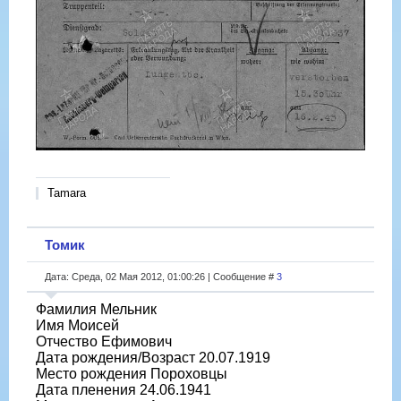
Tamara
Томик
Дата: Среда, 02 Мая 2012, 01:00:26 | Сообщение #
3
Фамилия Мельник
Имя Моисей
Отчество Ефимович
Дата рождения/Возраст 20.07.1919
Место рождения Пороховцы
Дата пленения 24.06.1941