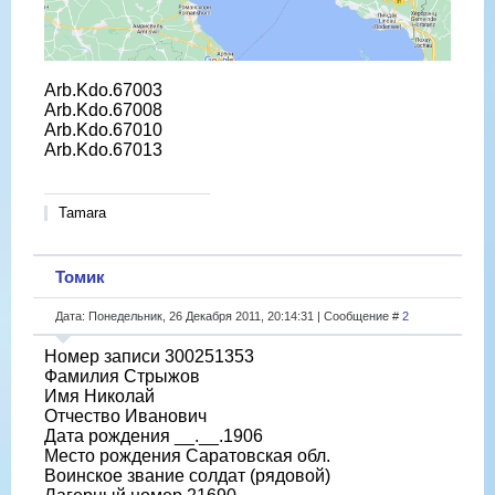
Arb.Kdo.67003
Arb.Kdo.67008
Arb.Kdo.67010
Arb.Kdo.67013
Tamara
Томик
Дата: Понедельник, 26 Декабря 2011, 20:14:31 | Сообщение #
2
Номер записи 300251353
Фамилия Стрыжов
Имя Николай
Отчество Иванович
Дата рождения __.__.1906
Место рождения Саратовская обл.
Воинское звание солдат (рядовой)