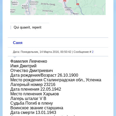
Qui quaerit, reperit
Саня
Дата: Понедельник, 14 Марта 2016, 00:50:42 | Сообщение #
2
Фамилия Левченко
Имя Дмитрий
Отчество Дмитриевич
Дата рождения/Возраст 26.10.1900
Место рождения Сталинградская обл., Успенка
Лагерный номер 23216
Дата пленения 22.05.1942
Место пленения Харьков
Лагерь шталаг V B
Судьба Погиб в плену
Воинское звание старшина
Дата смерти 13.01.1943