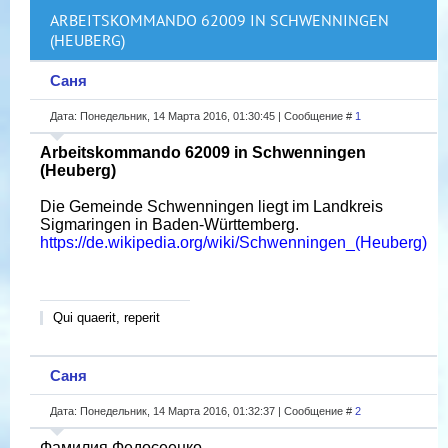
ARBEITSKOMMANDO 62009 IN SCHWENNINGEN
(HEUBERG)
Саня
Дата: Понедельник, 14 Марта 2016, 01:30:45 | Сообщение #
1
Arbeitskommando 62009 in Schwenningen
(Heuberg)
Die Gemeinde Schwenningen liegt im Landkreis
Sigmaringen in Baden-Württemberg.
https://de.wikipedia.org/wiki/Schwenningen_(Heuberg)
Qui quaerit, reperit
Саня
Дата: Понедельник, 14 Марта 2016, 01:32:37 | Сообщение #
2
Фамилия Федосеенко