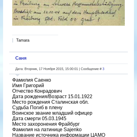
Tamara
Саня
Дата: Вторник, 17 Ноября 2015, 15:00:01 | Сообщение #
3
Фамилия Саенко
Имя Григорий
Отчество Конрадович
Дата рождения/Возраст 15.01.1922
Место рождения Сталинская обл.
Судьба Погиб в плену
Воинское звание младший офицер
Дата смерти 05.03.1945
Место захоронения Фрайбург
Фамилия на латинице Sajenko
Название источника информации ЦАМО