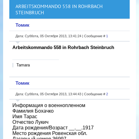
ARBEITSKOMMANDO 558 IN ROHRBACH
STEINBRUCH
Томик
Дата: Суббота, 05 Октября 2013, 13:41:24 | Сообщение #
1
Arbeitskommando 558 in Rohrbach Steinbruch
Tamara
Томик
Дата: Суббота, 05 Октября 2013, 13:44:43 | Сообщение #
2
Информация о военнопленном
Фамилия Бохачко
Имя Тарас
Отчество Лукич
Дата рождения/Возраст __.__.1917
Место рождения Ровенская обл.
Лагерный номер 36997