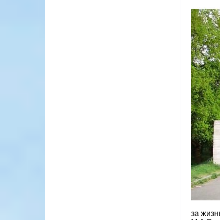
за жизн