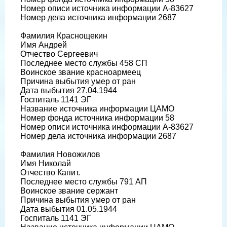
Номер описи источника информации А-83627
Номер дела источника информации 2687
Фамилия Краснощекин
Имя Андрей
Отчество Сергеевич
Последнее место службы 458 СП
Воинское звание красноармеец
Причина выбытия умер от ран
Дата выбытия 27.04.1944
Госпиталь 1141 ЭГ
Название источника информации ЦАМО
Номер фонда источника информации 58
Номер описи источника информации А-83627
Номер дела источника информации 2687
Фамилия Новожилов
Имя Николай
Отчество Капит.
Последнее место службы 791 АП
Воинское звание сержант
Причина выбытия умер от ран
Дата выбытия 01.05.1944
Госпиталь 1141 ЭГ