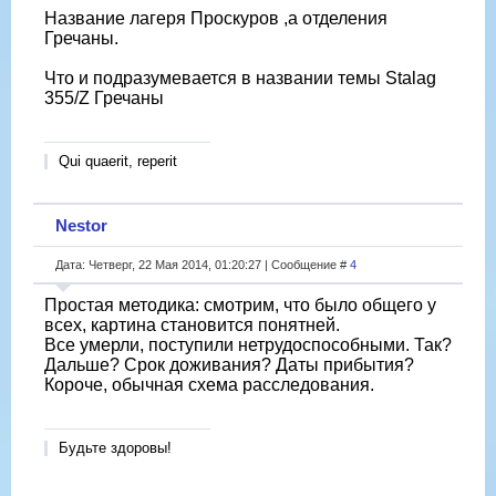
Название лагеря Проскуров ,а отделения
Гречаны.
Что и подразумевается в названии темы Stalag
355/Z Гречаны
Qui quaerit, reperit
Nestor
Дата: Четверг, 22 Мая 2014, 01:20:27 | Сообщение #
4
Простая методика: смотрим, что было общего у
всех, картина становится понятней.
Все умерли, поступили нетрудоспособными. Так?
Дальше? Срок доживания? Даты прибытия?
Короче, обычная схема расследования.
Будьте здоровы!