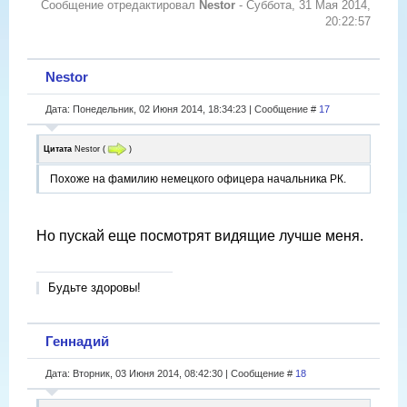
Сообщение отредактировал
Nestor
-
Суббота, 31 Мая 2014,
20:22:57
Nestor
Дата: Понедельник, 02 Июня 2014, 18:34:23 | Сообщение #
17
Цитата
Nestor
(
)
Похоже на фамилию немецкого офицера начальника РК.
Но пускай еще посмотрят видящие лучше меня.
Будьте здоровы!
Геннадий
Дата: Вторник, 03 Июня 2014, 08:42:30 | Сообщение #
18