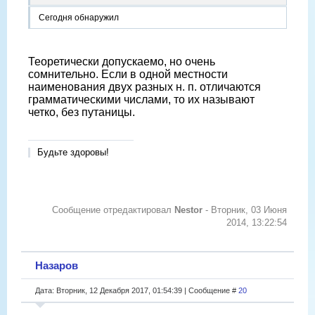
Сегодня обнаружил
Теоретически допускаемо, но очень
сомнительно. Если в одной местности
наименования двух разных н. п. отличаются
грамматическими числами, то их называют
четко, без путаницы.
Будьте здоровы!
Сообщение отредактировал
Nestor
-
Вторник, 03 Июня
2014, 13:22:54
Назаров
Дата: Вторник, 12 Декабря 2017, 01:54:39 | Сообщение #
20