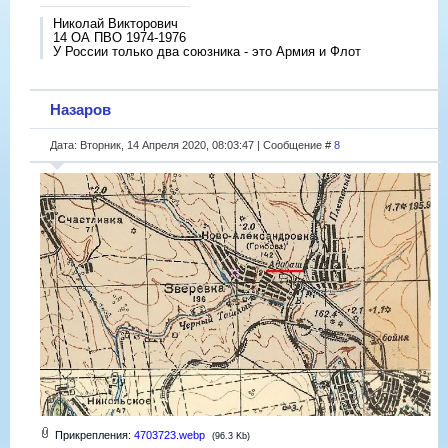
Николай Викторович
14 ОА ПВО 1974-1976
У России только два союзника - это Армия и Флот
Назаров
Дата: Вторник, 14 Апреля 2020, 08:03:47 | Сообщение #
8
Прикрепления:
4703723.webp
(96.3 Kb)