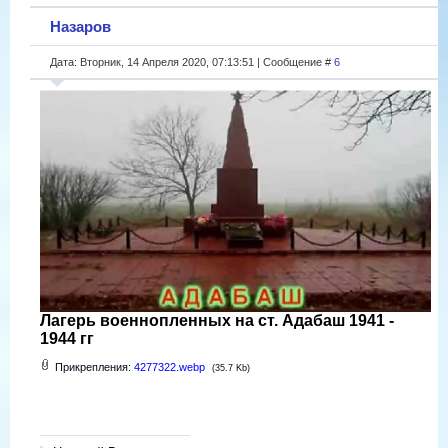
Назаров
Дата: Вторник, 14 Апреля 2020, 07:13:51 | Сообщение #
6
Лагерь военнопленных на ст. Адабаш 1941 -
1944 гг
Прикрепления:
4277322.webp
(35.7 Kb)