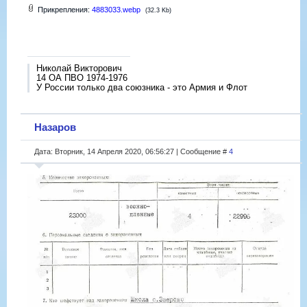
Прикрепления:
4883033.webp
(32.3 Kb)
Николай Викторович
14 ОА ПВО 1974-1976
У России только два союзника - это Армия и Флот
Назаров
Дата: Вторник, 14 Апреля 2020, 06:56:27 | Сообщение #
4