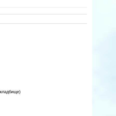
 кладбище)