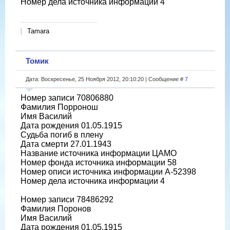
Номер дела источника информации 4
Tamara
Томик
Дата: Воскресенье, 25 Ноября 2012, 20:10:20 | Сообщение #
7
Номер записи 70806880
Фамилия Порронош
Имя Василий
Дата рождения 01.05.1915
Судьба погиб в плену
Дата смерти 27.01.1943
Название источника информации ЦАМО
Номер фонда источника информации 58
Номер описи источника информации A-52398
Номер дела источника информации 4
Номер записи 78486292
Фамилия Поронов
Имя Василий
Дата рождения 01.05.1915