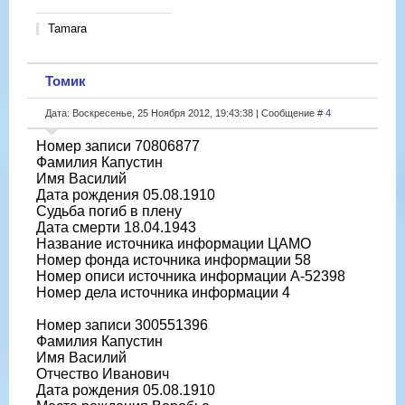
Tamara
Томик
Дата: Воскресенье, 25 Ноября 2012, 19:43:38 | Сообщение #
4
Номер записи 70806877
Фамилия Капустин
Имя Василий
Дата рождения 05.08.1910
Судьба погиб в плену
Дата смерти 18.04.1943
Название источника информации ЦАМО
Номер фонда источника информации 58
Номер описи источника информации A-52398
Номер дела источника информации 4
Номер записи 300551396
Фамилия Капустин
Имя Василий
Отчество Иванович
Дата рождения 05.08.1910