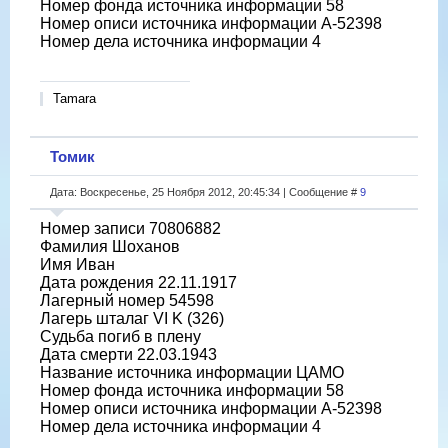
Номер фонда источника информации 58
Номер описи источника информации A-52398
Номер дела источника информации 4
Tamara
Томик
Дата: Воскресенье, 25 Ноября 2012, 20:45:34 | Сообщение #
9
Номер записи 70806882
Фамилия Шоханов
Имя Иван
Дата рождения 22.11.1917
Лагерный номер 54598
Лагерь шталаг VI K (326)
Судьба погиб в плену
Дата смерти 22.03.1943
Название источника информации ЦАМО
Номер фонда источника информации 58
Номер описи источника информации A-52398
Номер дела источника информации 4