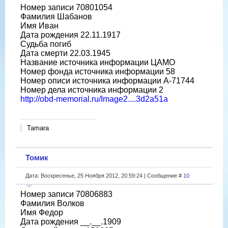
Номер записи 70801054
Фамилия Шабанов
Имя Иван
Дата рождения 22.11.1917
Судьба погиб
Дата смерти 22.03.1945
Название источника информации ЦАМО
Номер фонда источника информации 58
Номер описи источника информации A-71744
Номер дела источника информации 2
http://obd-memorial.ru/Image2....3d2a51a
Tamara
Томик
Дата: Воскресенье, 25 Ноября 2012, 20:59:24 | Сообщение #
10
Номер записи 70806883
Фамилия Волков
Имя Федор
Дата рождения __.__.1909