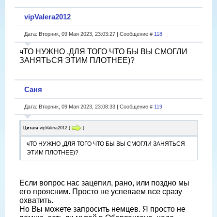
vipValera2012
Дата: Вторник, 09 Мая 2023, 23:03:27 | Сообщение #
118
чТО НУЖНО ,ДЛЯ ТОГО ЧТО БЫ ВЫ СМОГЛИ
ЗАНЯТЬСЯ ЭТИМ ПЛОТНЕЕ)?
Саня
Дата: Вторник, 09 Мая 2023, 23:08:33 | Сообщение #
119
Цитата
vipValera2012
(
)
чТО НУЖНО ,ДЛЯ ТОГО ЧТО БЫ ВЫ СМОГЛИ ЗАНЯТЬСЯ
ЭТИМ ПЛОТНЕЕ)?
Если вопрос нас зацепил, рано, или поздно мы
его проясним. Просто не успеваем все сразу
охватить.
Но Вы можете запросить немцев. Я просто не