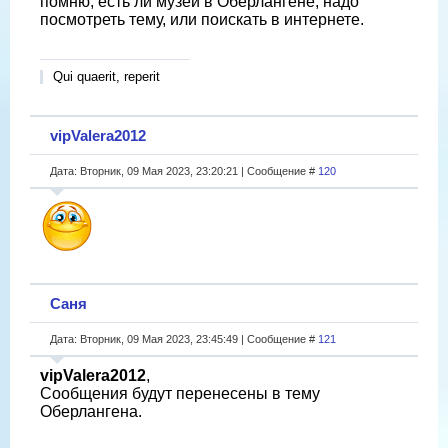
помню, есть ли музей в Оберлангене, надо
посмотреть тему, или поискать в интернете.
Qui quaerit, reperit
vipValera2012
Дата: Вторник, 09 Мая 2023, 23:20:21 | Сообщение #
120
Саня
Дата: Вторник, 09 Мая 2023, 23:45:49 | Сообщение #
121
vipValera2012
,
Сообщения будут перенесены в тему
Оберлангена.