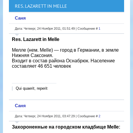
RES. LAZARETT IN MELLE
Саня
Дата: Четверг, 24 Ноября 2011, 01:51:49 | Сообщение #
1
Res. Lazarett in Melle
Мелле (нем. Melle) — город в Германии, в земле
Нижняя Саксония.
Входит в состав района Оснабрюк. Население
составляет 46 651 человек
Qui quaerit, reperit
Саня
Дата: Четверг, 24 Ноября 2011, 03:47:29 | Сообщение #
2
Захороненные на городском кладбище Melle: