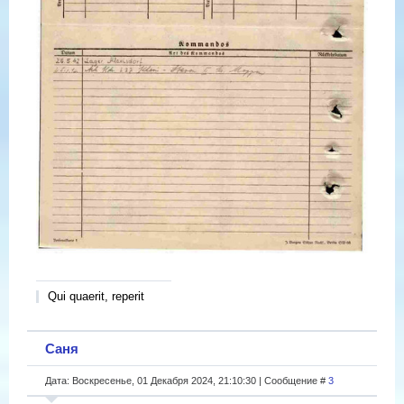
Qui quaerit, reperit
Саня
Дата: Воскресенье, 01 Декабря 2024, 21:10:30 | Сообщение #
3