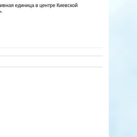
ативная единица в центре Киевской
.