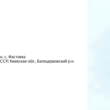
н, с. Фастовка
ССР, Киевская обл., Белоцерковский р-н