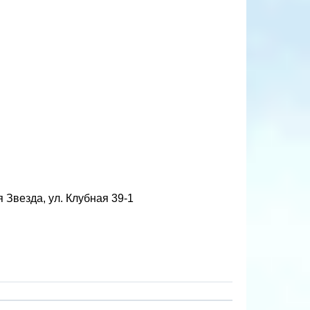
я Звезда, ул. Клубная 39-1