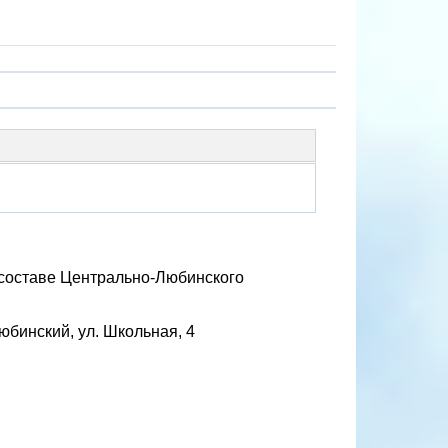
составе Центрально-Любинского
юбинский, ул. Школьная, 4