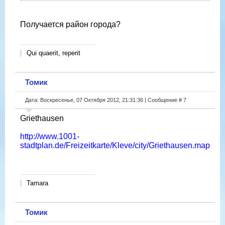
Получается район города?
Qui quaerit, reperit
Томик
Дата: Воскресенье, 07 Октября 2012, 21:31:36 | Сообщение #
7
Griethausen
http://www.1001-
stadtplan.de/Freizeitkarte/Kleve/city/Griethausen.map
Tamara
Томик