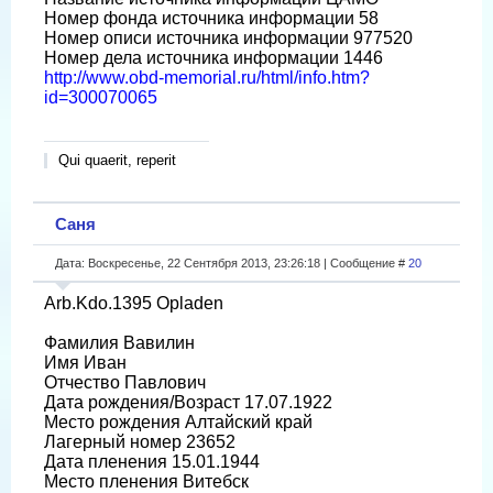
Номер фонда источника информации 58
Номер описи источника информации 977520
Номер дела источника информации 1446
http://www.obd-memorial.ru/html/info.htm?
id=300070065
Qui quaerit, reperit
Саня
Дата: Воскресенье, 22 Сентября 2013, 23:26:18 | Сообщение #
20
Arb.Kdo.1395 Opladen
Фамилия Вавилин
Имя Иван
Отчество Павлович
Дата рождения/Возраст 17.07.1922
Место рождения Алтайский край
Лагерный номер 23652
Дата пленения 15.01.1944
Место пленения Витебск