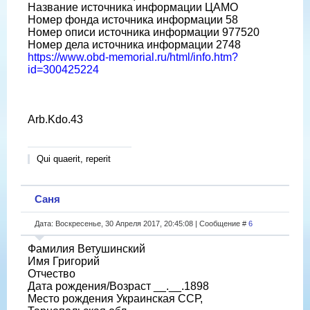
Название источника информации ЦАМО
Номер фонда источника информации 58
Номер описи источника информации 977520
Номер дела источника информации 2748
https://www.obd-memorial.ru/html/info.htm?
id=300425224
Arb.Kdo.43
Qui quaerit, reperit
Саня
Дата: Воскресенье, 30 Апреля 2017, 20:45:08 | Сообщение #
6
Фамилия Ветушинский
Имя Григорий
Отчество
Дата рождения/Возраст __.__.1898
Место рождения Украинская ССР,