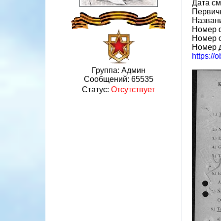
Дата см
Первич
Назван
Номер 
Номер 
Номер 
https://
Группа: Админ
Сообщений:
65535
Статус:
Отсутствует