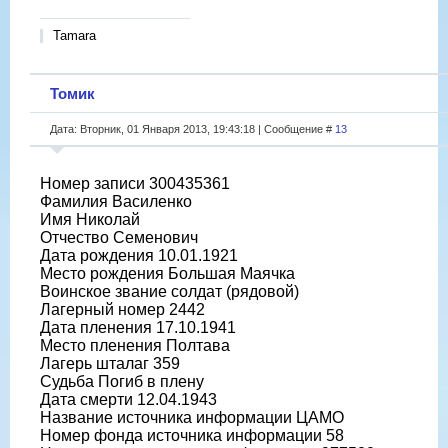
Tamara
Томик
Дата: Вторник, 01 Января 2013, 19:43:18 | Сообщение #
13
Номер записи 300435361
Фамилия Василенко
Имя Николай
Отчество Семенович
Дата рождения 10.01.1921
Место рождения Большая Маячка
Воинское звание солдат (рядовой)
Лагерный номер 2442
Дата пленения 17.10.1941
Место пленения Полтава
Лагерь шталаг 359
Судьба Погиб в плену
Дата смерти 12.04.1943
Название источника информации ЦАМО
Номер фонда источника информации 58