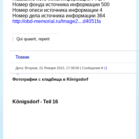
Номер фонда источника информации 500
Номер описи источника информации 4
Номер дела источника информации 364
http://obd-memorial.ru/Image2....d4051fa
Qui quaerit, reperit
Томик
Дата: Вторник, 01 Января 2013, 17:39:00 | Сообщение #
11
Фотографии с кладбища в Königsdorf
Königsdorf - Teil 16