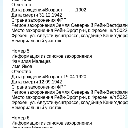
Отчество
Дата рождения/Возраст __.__.1902
Дата смерти 31.12.1942
Страна захоронения ФРГ
Регион захоронения Земля Северный Рейн-Вестфали
Место захоронения Рейн-Эрфт р-н, г. Фрехен, н/п 5022
Фрехен, ул. Августинусштрассе, кладбище Кенигсдор
мемориальный участок
Номер 5.
Информация из списков захоронения
Фамилия Мальцев
Имя Яков
Отчество
Дата рождения/Возраст 15.04.1920
Дата смерти 12.09.1942
Страна захоронения ФРГ
Регион захоронения Земля Северный Рейн-Вестфали
Место захоронения Рейн-Эрфт р-н, г. Фрехен, н/п 5022
Фрехен, ул. Августинусштрассе, кладбище Кенигсдор
мемориальный участок
Номер 6.
Информация из списков захоронения