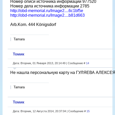
Номер описи источника информации 977520
Номер дела источника информации 2785
http://obd-memorial.ru/Image2....6c1bf5e
http://obd-memorial.ru/Image2....b81d663
Arb.Kom. 444 Königsdorf
Tamara
Томик
Дата: Вторник, 01 Января 2013, 20:14:49 | Сообщение #
14
Не нашла персональную карту на ГУЛЯЕВА АЛЕКСЕЯ
Tamara
Томик
Дата: Вторник, 12 Августа 2014, 20:37:04 | Сообщение #
15