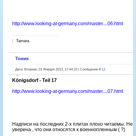
http://www.looking-at-germany.com/master....06.html
Tamara
Томик
Дата: Вторник, 01 Января 2013, 17:44:23 | Сообщение #
12
Königsdorf - Teil 17
http://www.looking-at-germany.com/master....07.html
Надписи на последних 2-х плитах плохо читаемы. Не
уверена , что они относятся к военнопленным ( ?)