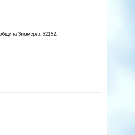
 община Зиммерат, 52152,