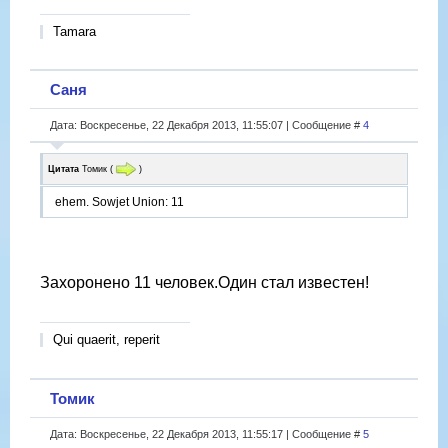
Tamara
Саня
Дата: Воскресенье, 22 Декабря 2013, 11:55:07 | Сообщение #
4
Цитата
Томик
(
)
ehem. Sowjet Union: 11
Захоронено 11 человек.Один стал известен!
Qui quaerit, reperit
Томик
Дата: Воскресенье, 22 Декабря 2013, 11:55:17 | Сообщение #
5