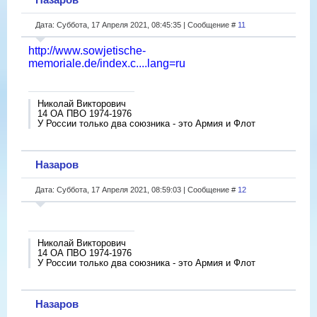
Дата: Суббота, 17 Апреля 2021, 08:45:35 | Сообщение #
11
http://www.sowjetische-
memoriale.de/index.c....lang=ru
Николай Викторович
14 ОА ПВО 1974-1976
У России только два союзника - это Армия и Флот
Назаров
Дата: Суббота, 17 Апреля 2021, 08:59:03 | Сообщение #
12
Николай Викторович
14 ОА ПВО 1974-1976
У России только два союзника - это Армия и Флот
Назаров