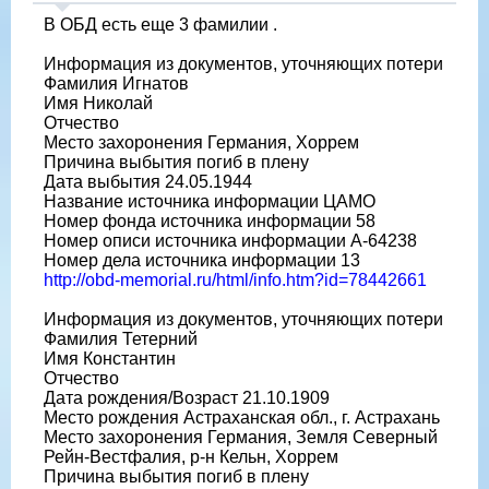
В ОБД есть еще 3 фамилии .
Информация из документов, уточняющих потери
Фамилия Игнатов
Имя Николай
Отчество
Место захоронения Германия, Хоррем
Причина выбытия погиб в плену
Дата выбытия 24.05.1944
Название источника информации ЦАМО
Номер фонда источника информации 58
Номер описи источника информации A-64238
Номер дела источника информации 13
http://obd-memorial.ru/html/info.htm?id=78442661
Информация из документов, уточняющих потери
Фамилия Тетерний
Имя Константин
Отчество
Дата рождения/Возраст 21.10.1909
Место рождения Астраханская обл., г. Астрахань
Место захоронения Германия, Земля Северный
Рейн-Вестфалия, р-н Кельн, Хоррем
Причина выбытия погиб в плену