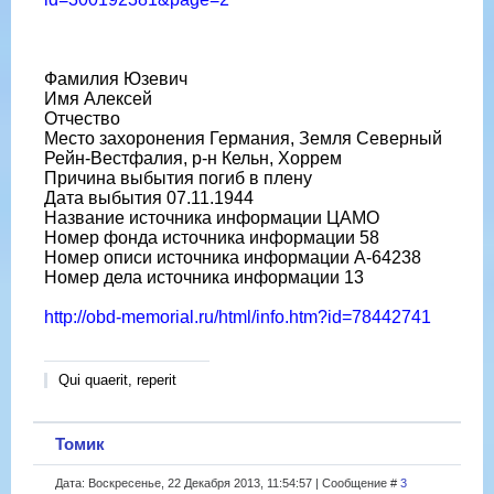
Фамилия Юзевич
Имя Алексей
Отчество
Место захоронения Германия, Земля Северный
Рейн-Вестфалия, р-н Кельн, Хоррем
Причина выбытия погиб в плену
Дата выбытия 07.11.1944
Название источника информации ЦАМО
Номер фонда источника информации 58
Номер описи источника информации A-64238
Номер дела источника информации 13
http://obd-memorial.ru/html/info.htm?id=78442741
Qui quaerit, reperit
Томик
Дата: Воскресенье, 22 Декабря 2013, 11:54:57 | Сообщение #
3