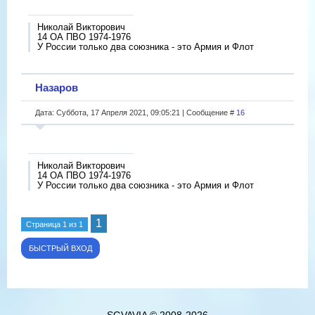
Николай Викторович
14 ОА ПВО 1974-1976
У России только два союзника - это Армия и Флот
Назаров
Дата: Суббота, 17 Апреля 2021, 09:05:21 | Сообщение #
16
Николай Викторович
14 ОА ПВО 1974-1976
У России только два союзника - это Армия и Флот
1
Страница
1
из
1
SGVAVIA © 2008-2026