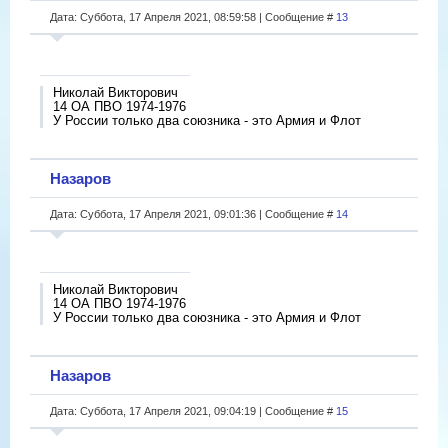
Дата: Суббота, 17 Апреля 2021, 08:59:58 | Сообщение #
13
Николай Викторович
14 ОА ПВО 1974-1976
У России только два союзника - это Армия и Флот
Назаров
Дата: Суббота, 17 Апреля 2021, 09:01:36 | Сообщение #
14
Николай Викторович
14 ОА ПВО 1974-1976
У России только два союзника - это Армия и Флот
Назаров
Дата: Суббота, 17 Апреля 2021, 09:04:19 | Сообщение #
15